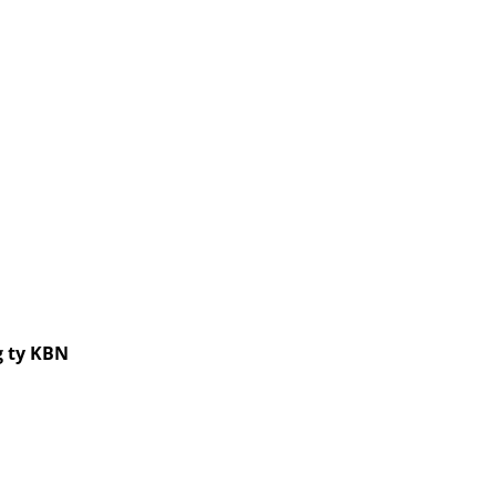
 ty KBN